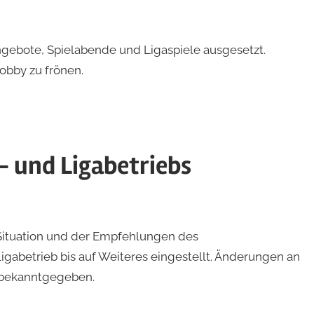
ngebote, Spielabende und Ligaspiele ausgesetzt.
obby zu frönen.
- und Ligabetriebs
Situation und der Empfehlungen des
igabetrieb bis auf Weiteres eingestellt. Änderungen an
 bekanntgegeben.