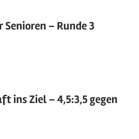
r Senioren – Runde 3
ft ins Ziel – 4,5:3,5 gegen