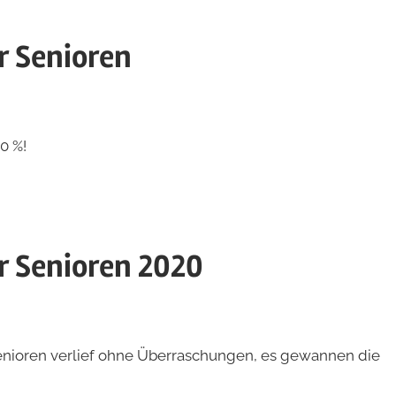
r Senioren
0 %!
r Senioren 2020
enioren verlief ohne Überraschungen, es gewannen die