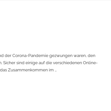
grund der Corona-Pandemie gezwungen waren, den
n. Sicher sind einige auf die verschiedenen Online-
ch das Zusammenkommen im …