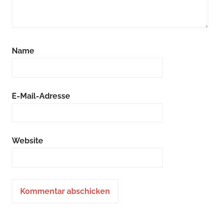
Name
E-Mail-Adresse
Website