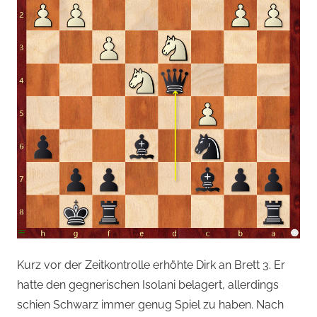
Kurz vor der Zeitkontrolle erhöhte Dirk an Brett 3. Er
hatte den gegnerischen Isolani belagert, allerdings
schien Schwarz immer genug Spiel zu haben. Nach