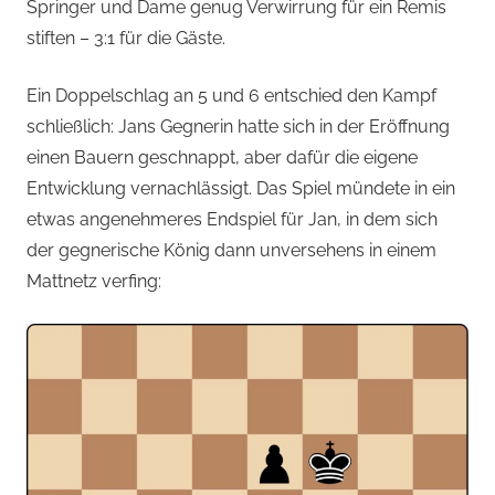
Springer und Dame genug Verwirrung für ein Remis
stiften – 3:1 für die Gäste.
Ein Doppelschlag an 5 und 6 entschied den Kampf
schließlich: Jans Gegnerin hatte sich in der Eröffnung
einen Bauern geschnappt, aber dafür die eigene
Entwicklung vernachlässigt. Das Spiel mündete in ein
etwas angenehmeres Endspiel für Jan, in dem sich
der gegnerische König dann unversehens in einem
Mattnetz verfing: