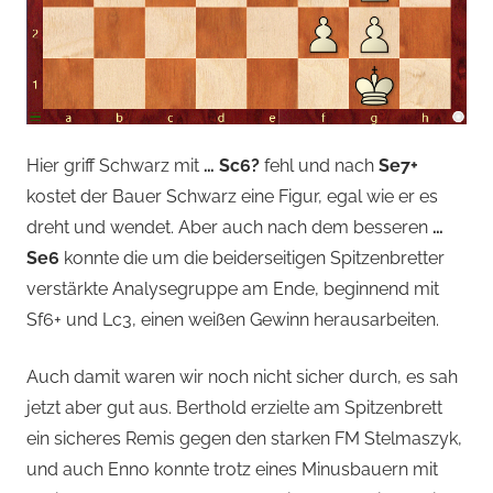
Hier griff Schwarz mit
… Sc6?
fehl und nach
Se7+
kostet der Bauer Schwarz eine Figur, egal wie er es
dreht und wendet. Aber auch nach dem besseren
…
Se6
konnte die um die beiderseitigen Spitzenbretter
verstärkte Analysegruppe am Ende, beginnend mit
Sf6+ und Lc3, einen weißen Gewinn herausarbeiten.
Auch damit waren wir noch nicht sicher durch, es sah
jetzt aber gut aus. Berthold erzielte am Spitzenbrett
ein sicheres Remis gegen den starken FM Stelmaszyk,
und auch Enno konnte trotz eines Minusbauern mit