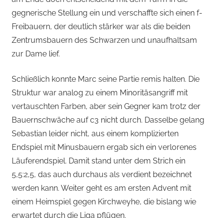
gegnerische Stellung ein und verschaffte sich einen f-
Freibauern, der deutlich stärker war als die beiden
Zentrumsbauern des Schwarzen und unaufhaltsam
zur Dame lief.
Schließlich konnte Marc seine Partie remis halten. Die
Struktur war analog zu einem Minoritäsangriff mit
vertauschten Farben, aber sein Gegner kam trotz der
Bauernschwäche auf c3 nicht durch. Dasselbe gelang
Sebastian leider nicht, aus einem komplizierten
Endspiel mit Minusbauern ergab sich ein verlorenes
Läuferendspiel. Damit stand unter dem Strich ein
5,5:2,5, das auch durchaus als verdient bezeichnet
werden kann. Weiter geht es am ersten Advent mit
einem Heimspiel gegen Kirchweyhe, die bislang wie
erwartet durch die Liga pflügen.