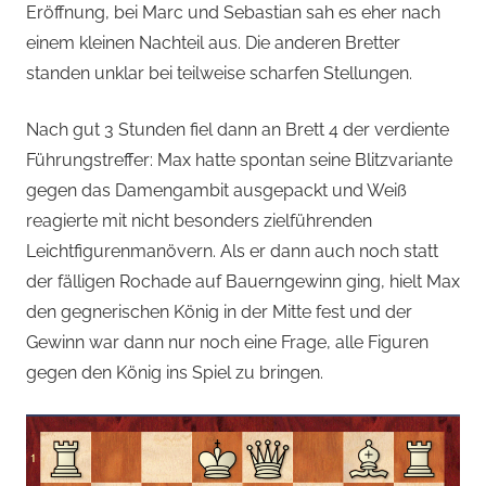
Eröffnung, bei Marc und Sebastian sah es eher nach
einem kleinen Nachteil aus. Die anderen Bretter
standen unklar bei teilweise scharfen Stellungen.
Nach gut 3 Stunden fiel dann an Brett 4 der verdiente
Führungstreffer: Max hatte spontan seine Blitzvariante
gegen das Damengambit ausgepackt und Weiß
reagierte mit nicht besonders zielführenden
Leichtfigurenmanövern. Als er dann auch noch statt
der fälligen Rochade auf Bauerngewinn ging, hielt Max
den gegnerischen König in der Mitte fest und der
Gewinn war dann nur noch eine Frage, alle Figuren
gegen den König ins Spiel zu bringen.