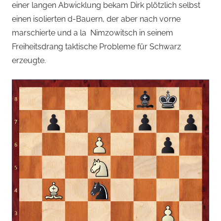
einer langen Abwicklung bekam Dirk plötzlich selbst
einen isolierten d-Bauern, der aber nach vorne
marschierte und a la Nimzowitsch in seinem
Freiheitsdrang taktische Probleme für Schwarz
erzeugte.