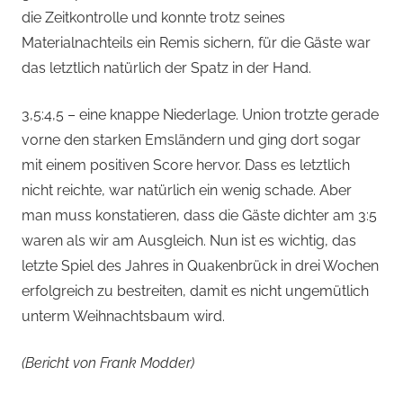
die Zeitkontrolle und konnte trotz seines
Materialnachteils ein Remis sichern, für die Gäste war
das letztlich natürlich der Spatz in der Hand.
3,5:4,5 – eine knappe Niederlage. Union trotzte gerade
vorne den starken Emsländern und ging dort sogar
mit einem positiven Score hervor. Dass es letztlich
nicht reichte, war natürlich ein wenig schade. Aber
man muss konstatieren, dass die Gäste dichter am 3:5
waren als wir am Ausgleich. Nun ist es wichtig, das
letzte Spiel des Jahres in Quakenbrück in drei Wochen
erfolgreich zu bestreiten, damit es nicht ungemütlich
unterm Weihnachtsbaum wird.
(Bericht von Frank Modder)