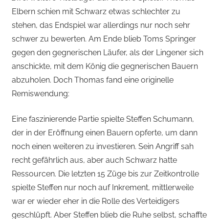
Elbern schien mit Schwarz etwas schlechter zu
stehen, das Endspiel war allerdings nur noch sehr
schwer zu bewerten. Am Ende blieb Toms Springer
gegen den gegnerischen Läufer, als der Lingener sich
anschickte, mit dem König die gegnerischen Bauern
abzuholen. Doch Thomas fand eine originelle
Remiswendung:
Eine faszinierende Partie spielte Steffen Schumann,
der in der Eröffnung einen Bauern opferte, um dann
noch einen weiteren zu investieren. Sein Angriff sah
recht gefährlich aus, aber auch Schwarz hatte
Ressourcen. Die letzten 15 Züge bis zur Zeitkontrolle
spielte Steffen nur noch auf Inkrement, mittlerweile
war er wieder eher in die Rolle des Verteidigers
geschlüpft. Aber Steffen blieb die Ruhe selbst, schaffte