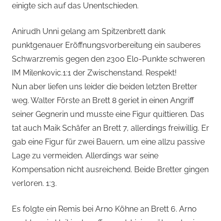
einigte sich auf das Unentschieden.
Anirudh Unni gelang am Spitzenbrett dank
punktgenauer Eröffnungsvorbereitung ein sauberes
Schwarzremis gegen den 2300 Elo-Punkte schweren
IM Milenkovic.1:1 der Zwischenstand. Respekt!
Nun aber liefen uns leider die beiden letzten Bretter
weg. Walter Förste an Brett 8 geriet in einen Angriff
seiner Gegnerin und musste eine Figur quittieren. Das
tat auch Maik Schäfer an Brett 7, allerdings freiwillig. Er
gab eine Figur für zwei Bauern, um eine allzu passive
Lage zu vermeiden. Allerdings war seine
Kompensation nicht ausreichend. Beide Bretter gingen
verloren. 1:3.
Es folgte ein Remis bei Arno Köhne an Brett 6. Arno