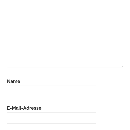
Name
E-Mail-Adresse