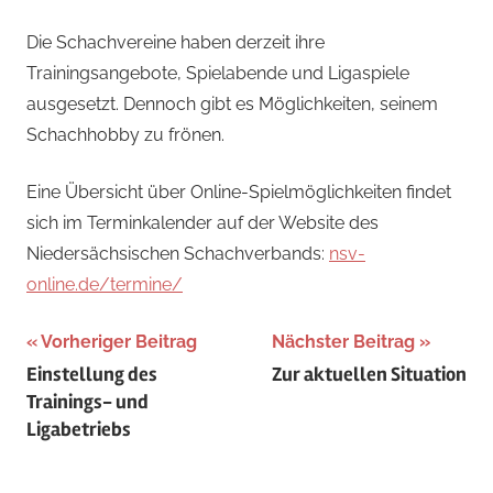
Jan
Die Schachvereine haben derzeit ihre
Trainingsangebote, Spielabende und Ligaspiele
ausgesetzt. Dennoch gibt es Möglichkeiten, seinem
Schachhobby zu frönen.
Eine Übersicht über Online-Spielmöglichkeiten findet
sich im Terminkalender auf der Website des
Niedersächsischen Schachverbands:
nsv-
online.de/termine/
Beitragsnavigation
Vorheriger Beitrag
Nächster Beitrag
Einstellung des
Zur aktuellen Situation
Trainings- und
Ligabetriebs