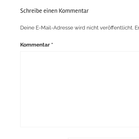
Schreibe einen Kommentar
Deine E-Mail-Adresse wird nicht veröffentlicht.
E
Kommentar
*