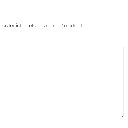
rforderliche Felder sind mit
*
markiert