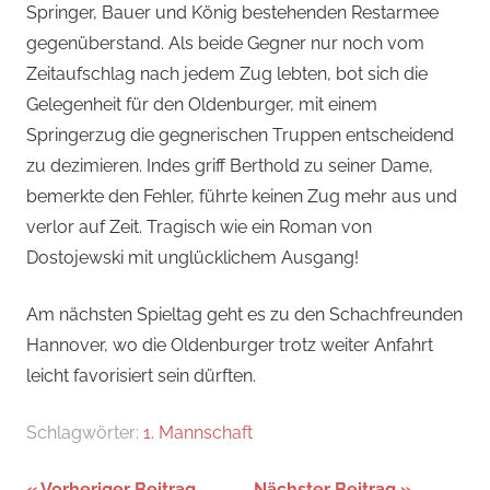
Springer, Bauer und König bestehenden Restarmee
gegenüberstand. Als beide Gegner nur noch vom
Zeitaufschlag nach jedem Zug lebten, bot sich die
Gelegenheit für den Oldenburger, mit einem
Springerzug die gegnerischen Truppen entscheidend
zu dezimieren. Indes griff Berthold zu seiner Dame,
bemerkte den Fehler, führte keinen Zug mehr aus und
verlor auf Zeit. Tragisch wie ein Roman von
Dostojewski mit unglücklichem Ausgang!
Am nächsten Spieltag geht es zu den Schachfreunden
Hannover, wo die Oldenburger trotz weiter Anfahrt
leicht favorisiert sein dürften.
Schlagwörter:
1. Mannschaft
Vorheriger Beitrag
Nächster Beitrag