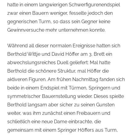
hatte in einem langwierigen Schwerfigurenendspiel
zwar einen Bauern weniger, fesselte jedoch den
gegnerischen Turm, so dass sein Gegner keine
Gewinnversuche mehr unternehmen konnte.
Während all dieser normalen Ereignisse hatten sich
Berthold Wittje und David Höffer am 3. Brett ein
abwechslungsreiches Duell geliefert: Mal hatte
Berthold die schönere Struktur, mal Höffer die
aktiveren Figuren. Am frühen Nachmittag fanden sich
beide in einem Endspiel mit Türmen, Springern und
symmetrischer Bauernstellung wieder. Dieses spielte
Berthold langsam aber sicher zu seinen Gunsten
weiter, was ihm zunächst einen Freibauern und
schließlich eine neue Dame einbrachte, die
gemeinsam mit einem Springer Höffers aus Turm,