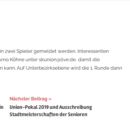
in zwei Spieler gemeldet werden. Interessenten
Arno Köhne unter skunion@live.de, damit die
 kann. Auf Unterbezirksebene wird die 1. Runde dann
Nächster Beitrag
in
Union-Pokal 2019 und Ausschreibung
Stadtmeisterschaften der Senioren