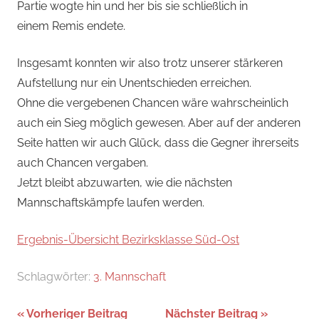
Partie wogte hin und her bis sie schließlich in
einem Remis endete.
Insgesamt konnten wir also trotz unserer stärkeren
Aufstellung nur ein Unentschieden erreichen.
Ohne die vergebenen Chancen wäre wahrscheinlich
auch ein Sieg möglich gewesen. Aber auf der anderen
Seite hatten wir auch Glück, dass die Gegner ihrerseits
auch Chancen vergaben.
Jetzt bleibt abzuwarten, wie die nächsten
Mannschaftskämpfe laufen werden.
Ergebnis-Übersicht Bezirksklasse Süd-Ost
Schlagwörter:
3. Mannschaft
Beitragsnavigation
Vorheriger Beitrag
Nächster Beitrag