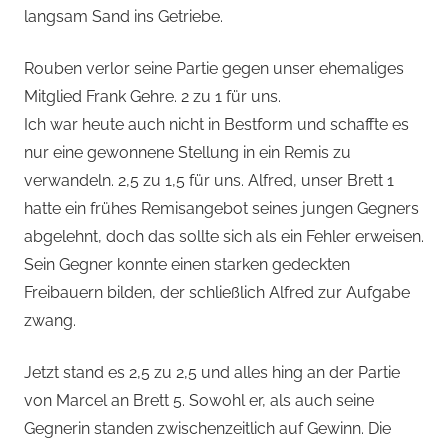
langsam Sand ins Getriebe.
Rouben verlor seine Partie gegen unser ehemaliges
Mitglied Frank Gehre. 2 zu 1 für uns.
Ich war heute auch nicht in Bestform und schaffte es
nur eine gewonnene Stellung in ein Remis zu
verwandeln. 2,5 zu 1,5 für uns. Alfred, unser Brett 1
hatte ein frühes Remisangebot seines jungen Gegners
abgelehnt, doch das sollte sich als ein Fehler erweisen.
Sein Gegner konnte einen starken gedeckten
Freibauern bilden, der schließlich Alfred zur Aufgabe
zwang.
Jetzt stand es 2,5 zu 2,5 und alles hing an der Partie
von Marcel an Brett 5. Sowohl er, als auch seine
Gegnerin standen zwischenzeitlich auf Gewinn. Die