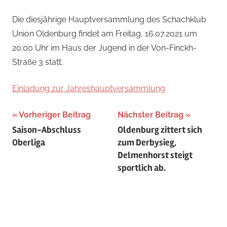
Jan
Die diesjährige Hauptversammlung des Schachklub
Union Oldenburg findet am Freitag, 16.07.2021 um
20:00 Uhr im Haus der Jugend in der Von-Finckh-
Straße 3 statt.
Einladung zur Jahreshauptversammlung
Beitragsnavigation
Vorheriger Beitrag
Nächster Beitrag
Saison-Abschluss
Oldenburg zittert sich
Oberliga
zum Derbysieg,
Delmenhorst steigt
sportlich ab.