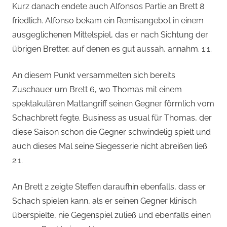
Kurz danach endete auch Alfonsos Partie an Brett 8
friedlich. Alfonso bekam ein Remisangebot in einem
ausgeglichenen Mittelspiel, das er nach Sichtung der
übrigen Bretter, auf denen es gut aussah, annahm. 1:1.
An diesem Punkt versammelten sich bereits
Zuschauer um Brett 6, wo Thomas mit einem
spektakulären Mattangriff seinen Gegner förmlich vom
Schachbrett fegte. Business as usual für Thomas, der
diese Saison schon die Gegner schwindelig spielt und
auch dieses Mal seine Siegesserie nicht abreißen ließ.
2:1.
An Brett 2 zeigte Steffen daraufhin ebenfalls, dass er
Schach spielen kann, als er seinen Gegner klinisch
überspielte, nie Gegenspiel zuließ und ebenfalls einen